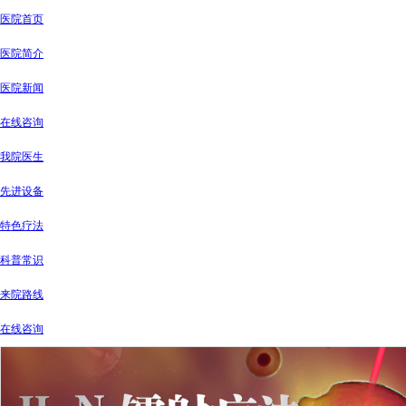
医院首页
医院简介
医院新闻
在线咨询
我院医生
先进设备
特色疗法
科普常识
来院路线
在线咨询