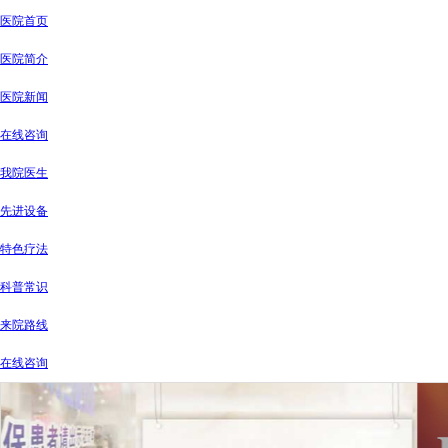
医院首页
医院简介
医院新闻
在线咨询
我院医生
先进设备
特色疗法
科普常识
来院路线
在线咨询