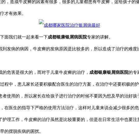
注的，造成牛皮癣的因素有很多，很多的儿童都患有牛皮癣，这给孩子的
疗才有效果。
下面我们就一起来看一下
成都银康银屑病医院
专家的讲解。
到发病的病因，牛皮癣的发病原因是比较多的，所以造成了治疗的难度
的危害是很大的，而对于儿童牛皮癣的治疗，
成都银康银屑病医院
的专
过程中，患儿家长还要积极配合医生的治疗方案，在治疗中还要积极的护
者使用的，所以家长在给孩子进行治疗的时候不要因为想及早的治好孩
，在医生的指导下严格的使用方法治疗，这样对儿童来说会减少很多的危
护理工作，牛皮癣的治疗虽然是比较重要的，但是在日常生活中也要注
早的摆脱疾病的困扰。