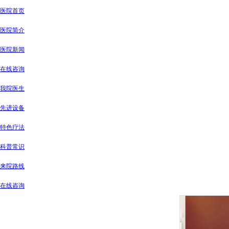
医院首页
医院简介
医院新闻
在线咨询
我院医生
先进设备
特色疗法
科普常识
来院路线
在线咨询