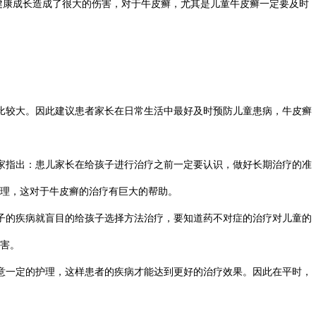
健康成长造成了很大的伤害，对于牛皮癣，尤其是儿童牛皮癣一定要及时
比较大。因此建议患者家长在日常生活中最好及时预防儿童患病，牛皮癣
家指出：患儿家长在给孩子进行治疗之前一定要认识，做好长期治疗的准
理，这对于牛皮癣的治疗有巨大的帮助。
子的疾病就盲目的给孩子选择方法治疗，要知道药不对症的治疗对儿童的
害。
意一定的护理，这样患者的疾病才能达到更好的治疗效果。因此在平时，