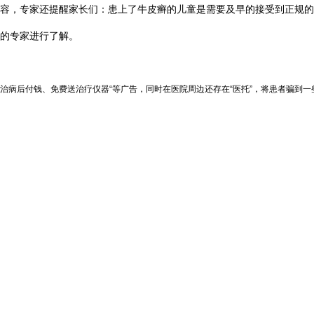
容，专家还提醒家长们：患上了牛皮癣的儿童是需要及早的接受到正规的
的专家进行了解。
治病后付钱、免费送治疗仪器“等广告，同时在医院周边还存在“医托”，将患者骗到