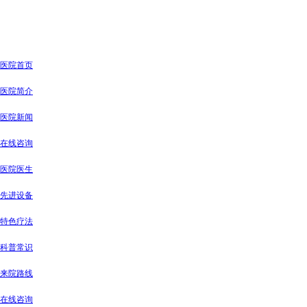
医院首页
医院简介
医院新闻
在线咨询
医院医生
先进设备
特色疗法
科普常识
来院路线
在线咨询