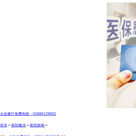
点击拨打免费热线：02886129902
首页
>
医院概况
>
医院新闻
>