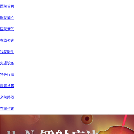
医院首页
医院简介
医院新闻
在线咨询
我院医生
先进设备
特色疗法
科普常识
来院路线
在线咨询