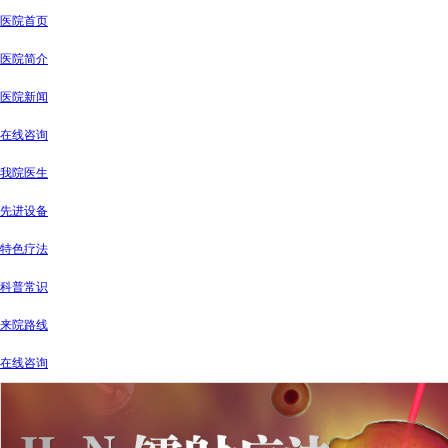
医院首页
医院简介
医院新闻
在线咨询
我院医生
先进设备
特色疗法
科普常识
来院路线
在线咨询