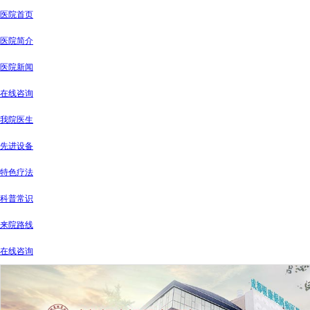
医院首页
医院简介
医院新闻
在线咨询
我院医生
先进设备
特色疗法
科普常识
来院路线
在线咨询