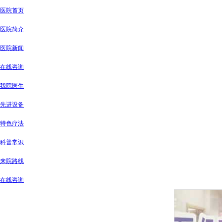
医院首页
医院简介
医院新闻
在线咨询
我院医生
先进设备
特色疗法
科普常识
来院路线
在线咨询