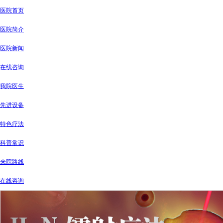
医院首页
医院简介
医院新闻
在线咨询
我院医生
先进设备
特色疗法
科普常识
来院路线
在线咨询