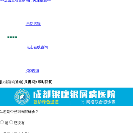
>>点击查看更多热门关注话题<<
电话咨询
点击在线咨询
QQ咨询
[快速咨询通道]
只需1秒 即时回复
1.您是否已到医院确诊？
是
还没有