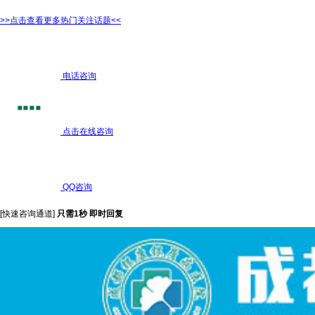
>>点击查看更多热门关注话题<<
电话咨询
点击在线咨询
QQ咨询
[快速咨询通道]
只需1秒 即时回复