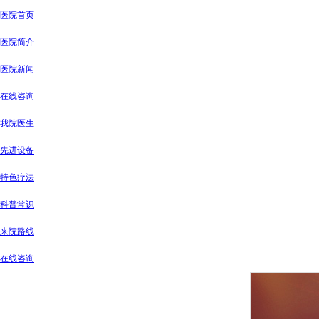
医院首页
医院简介
医院新闻
在线咨询
我院医生
先进设备
特色疗法
科普常识
来院路线
在线咨询