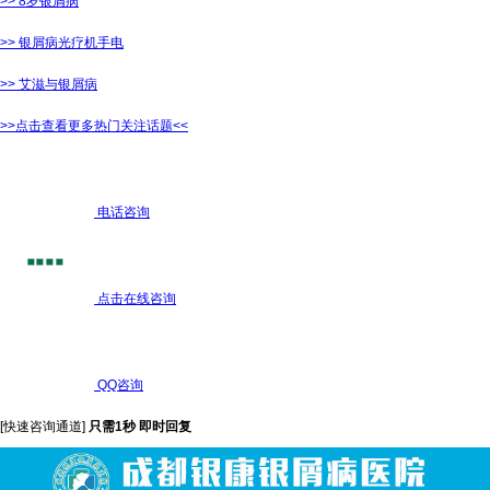
>> 8岁银屑病
>> 银屑病光疗机手电
>> 艾滋与银屑病
>>点击查看更多热门关注话题<<
电话咨询
点击在线咨询
QQ咨询
[快速咨询通道]
只需1秒 即时回复