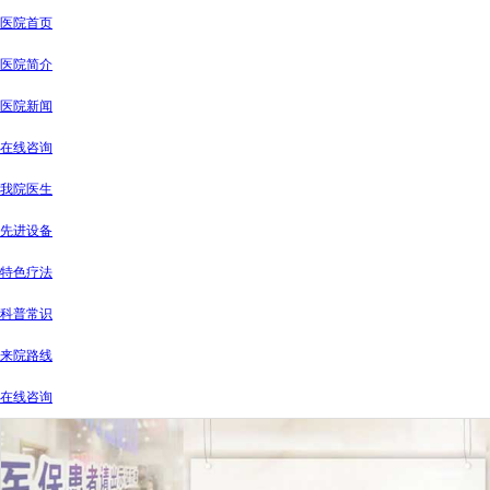
医院首页
医院简介
医院新闻
在线咨询
我院医生
先进设备
特色疗法
科普常识
来院路线
在线咨询