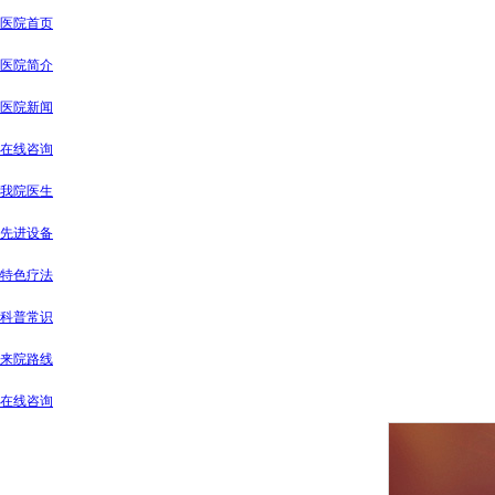
医院首页
医院简介
医院新闻
在线咨询
我院医生
先进设备
特色疗法
科普常识
来院路线
在线咨询