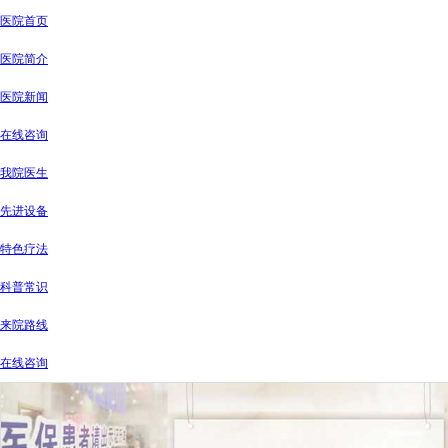
医院首页
医院简介
医院新闻
在线咨询
我院医生
先进设备
特色疗法
科普常识
来院路线
在线咨询