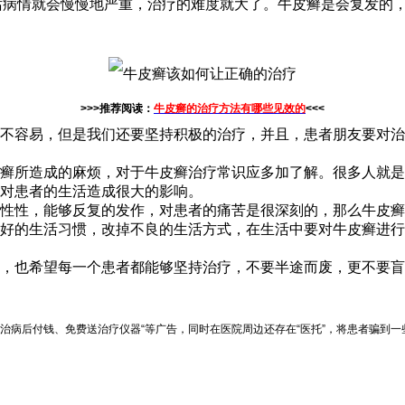
话病情就会慢慢地严重，治疗的难度就大了。牛皮癣是会复发的
>>>推荐阅读：
牛皮癣的治疗方法有哪些见效的
<<<
不容易，但是我们还要坚持积极的治疗，并且，患者朋友要对治
癣所造成的麻烦，对于牛皮癣治疗常识应多加了解。很多人就是
对患者的生活造成很大的影响。
性性，能够反复的发作，对患者的痛苦是很深刻的，那么牛皮癣
好的生活习惯，改掉不良的生活方式，在生活中要对牛皮癣进行
，也希望每一个患者都能够坚持治疗，不要半途而废，更不要盲
治病后付钱、免费送治疗仪器“等广告，同时在医院周边还存在“医托”，将患者骗到