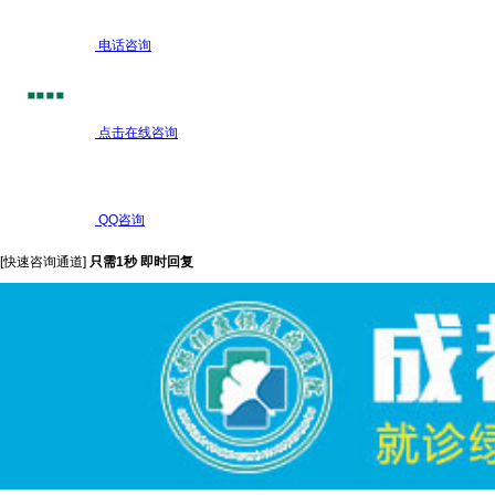
电话咨询
点击在线咨询
QQ咨询
[快速咨询通道]
只需1秒 即时回复