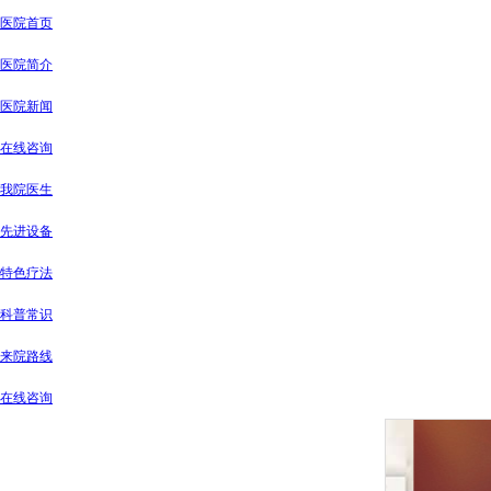
医院首页
医院简介
医院新闻
在线咨询
我院医生
先进设备
特色疗法
科普常识
来院路线
在线咨询