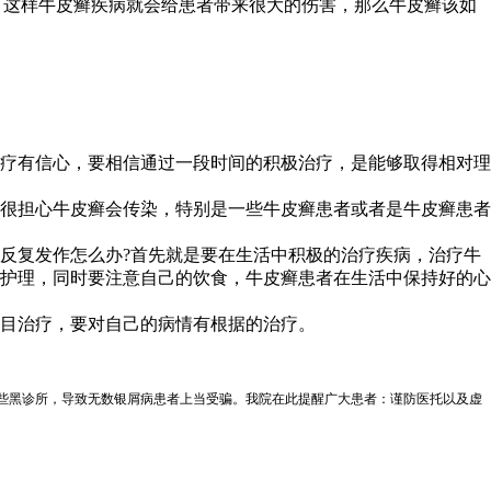
，这样牛皮癣疾病就会给患者带来很大的伤害，那么牛皮癣该如
疗有信心，要相信通过一段时间的积极治疗，是能够取得相对理
很担心牛皮癣会传染，特别是一些牛皮癣患者或者是牛皮癣患者
反复发作怎么办?首先就是要在生活中积极的治疗疾病，治疗牛
护理，同时要注意自己的饮食，牛皮癣患者在生活中保持好的心
目治疗，要对自己的病情有根据的治疗。
一些黑诊所，导致无数银屑病患者上当受骗。我院在此提醒广大患者：谨防医托以及虚