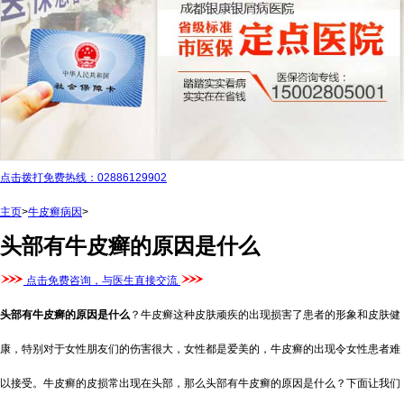
点击拨打免费热线：02886129902
主页
>
牛皮癣病因
>
头部有牛皮癣的原因是什么
点击免费咨询，与医生直接交流
头部有牛皮癣的原因是什么
？牛皮癣这种皮肤顽疾的出现损害了患者的形象和皮肤健
康，特别对于女性朋友们的伤害很大，女性都是爱美的，牛皮癣的出现令女性患者难
以接受。牛皮癣的皮损常出现在头部，那么头部有牛皮癣的原因是什么？下面让我们