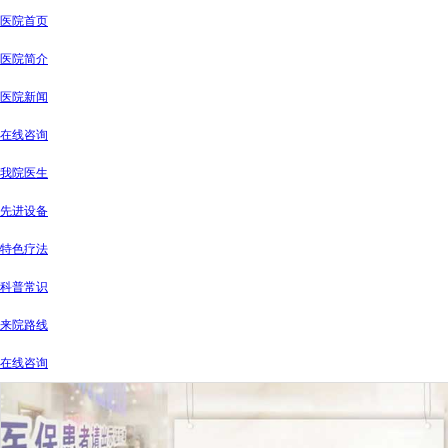
医院首页
医院简介
医院新闻
在线咨询
我院医生
先进设备
特色疗法
科普常识
来院路线
在线咨询