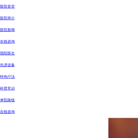
医院首页
医院简介
医院新闻
在线咨询
我院医生
先进设备
特色疗法
科普常识
来院路线
在线咨询