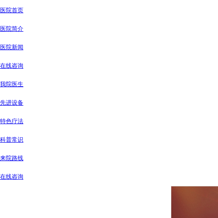
医院首页
医院简介
医院新闻
在线咨询
我院医生
先进设备
特色疗法
科普常识
来院路线
在线咨询