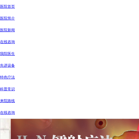
医院首页
医院简介
医院新闻
在线咨询
我院医生
先进设备
特色疗法
科普常识
来院路线
在线咨询