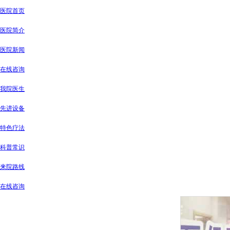
医院首页
医院简介
医院新闻
在线咨询
我院医生
先进设备
特色疗法
科普常识
来院路线
在线咨询